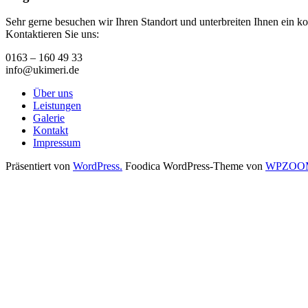
Sehr gerne besuchen wir Ihren Standort und unterbreiten Ihnen ein k
Kontaktieren Sie uns:
0163 – 160 49 33
info@ukimeri.de
Über uns
Leistungen
Galerie
Kontakt
Impressum
Präsentiert von
WordPress.
Foodica WordPress-Theme von
WPZOO