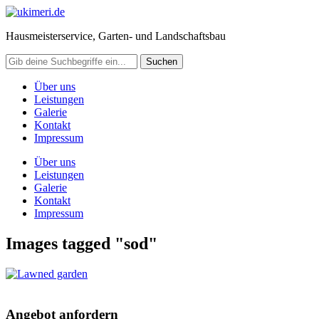
Hausmeisterservice, Garten- und Landschaftsbau
Über uns
Leistungen
Galerie
Kontakt
Impressum
Über uns
Leistungen
Galerie
Kontakt
Impressum
Images tagged "sod"
Angebot anfordern