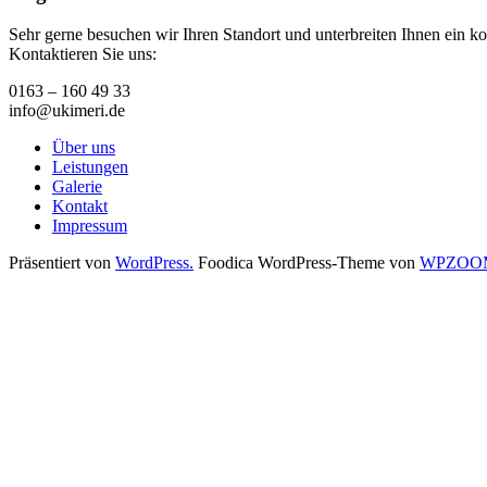
Sehr gerne besuchen wir Ihren Standort und unterbreiten Ihnen ein k
Kontaktieren Sie uns:
0163 – 160 49 33
info@ukimeri.de
Über uns
Leistungen
Galerie
Kontakt
Impressum
Präsentiert von
WordPress.
Foodica WordPress-Theme von
WPZOO