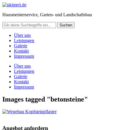
Hausmeisterservice, Garten- und Landschaftsbau
Über uns
Leistungen
Galerie
Kontakt
Impressum
Über uns
Leistungen
Galerie
Kontakt
Impressum
Images tagged "betonsteine"
Angebot anfordern